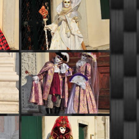
maxmalka.com
maxmalka.com