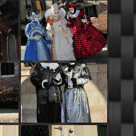
maxmalka.com
maxmalka.com
maxmalka.com