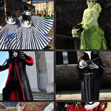
maxmalka.com
maxmalka.com
maxmalka.com
maxmalka.com
maxmalka.com
maxmalka.com