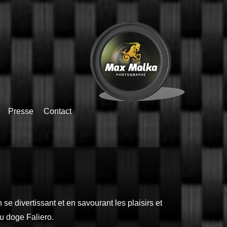
Presse
Contact
se divertissant et en savourant les plaisirs et
du doge Faliero.