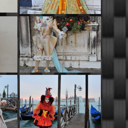
maxmalka.com
maxmalka.com