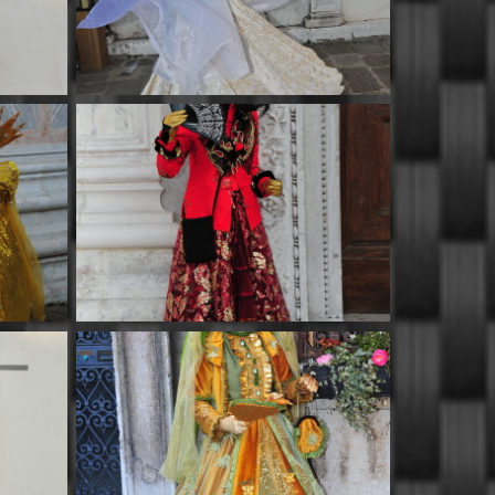
maxmalka.com
maxmalka.com