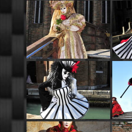
maxmalka.com
maxmalka.com
maxmalka.com