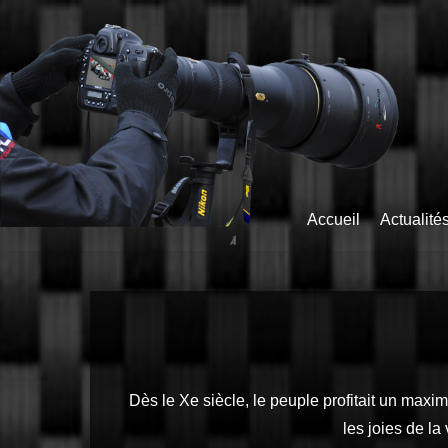
Skip
to
main
content
Accueil
Actualité
Dès le Xe siècle, le peuple profitait un maxim
les joies de la