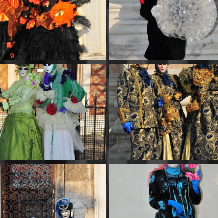
maxmalka.com
maxmalka.com
maxmalka.com
maxmalka.com