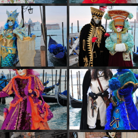
maxmalka.com
maxmalka.com
maxmalka.com
maxmalka.com