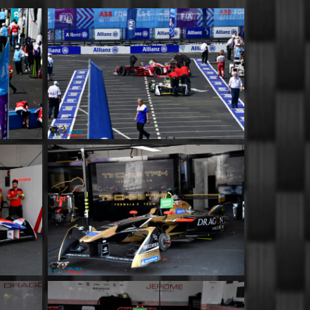
.com
www.maxmalka.com
S1_08
S1_012