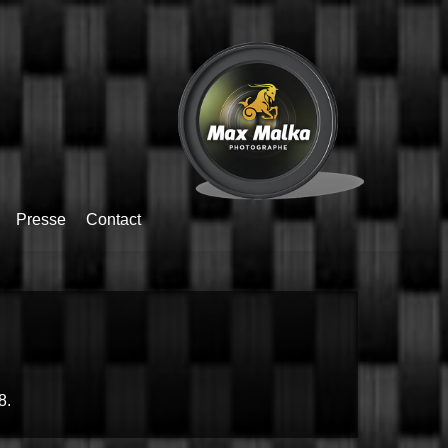
Presse
Contact
8.