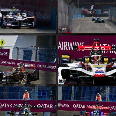
www.maxmalka.com
www.maxmalka
www.maxmalka.com
www.maxmalka