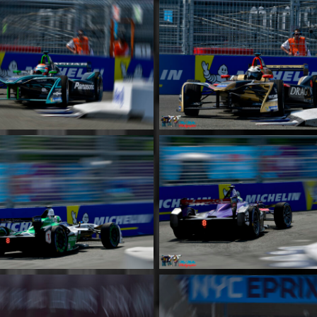
www.maxmalka.com
www.maxmalka
www.maxmalka.com
www.maxmalka
www.maxmalka.com
www.maxmalka