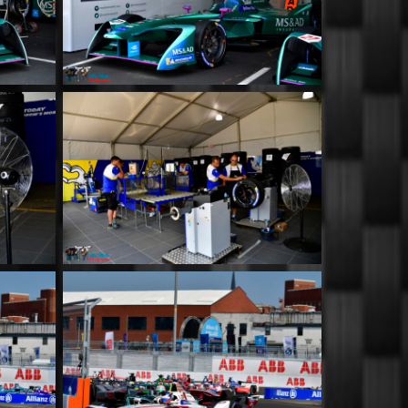
S1_24
.com
www.maxmalka.com