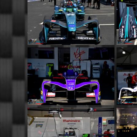
S1_013
S1_017