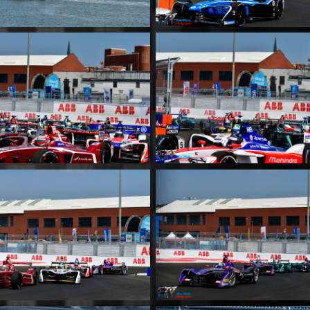
www.maxmalka.com
www.maxmalka
www.maxmalka.com
www.maxmalka