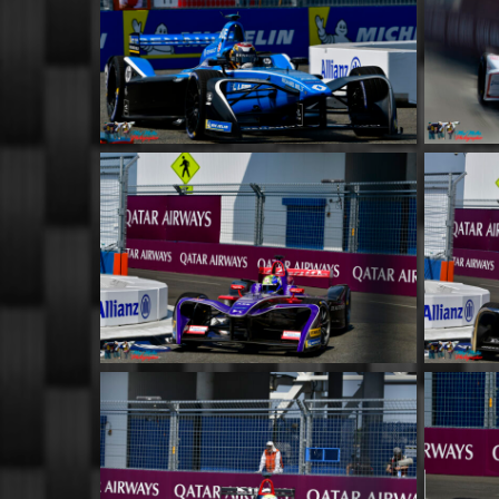
www.maxmalka.com
www.maxmalka.com