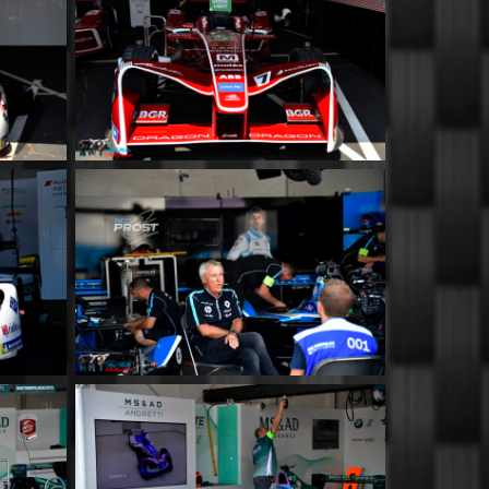
S1_016
S1_20