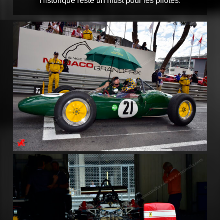
Historique reste un must pour les pilotes.