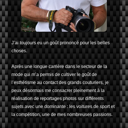
J’ai toujours eu un goût prononcé pour les belles
choses.
Après une longue carrière dans le secteur de la
mode qui m’a permis de cultiver le goût de
l’esthétisme au contact des grands couturiers, je
peux désormais me consacrer pleinement à la
réalisation de reportages photos sur différents
sujets avec une dominante : les voitures de sport et
la compétition, une de mes nombreuses passions.