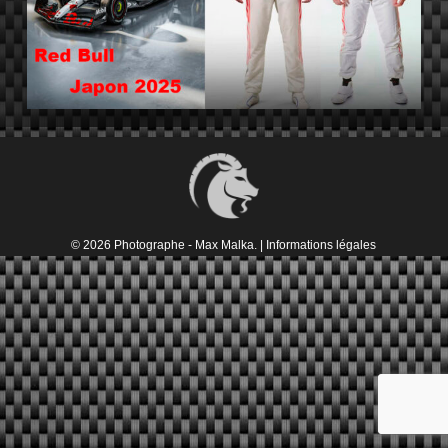
© 2026 Photographe - Max Malka. |
Informations légales