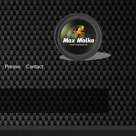
Presse
Contact