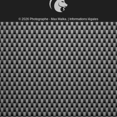
© 2026 Photographe - Max Malka. |
Informations légales