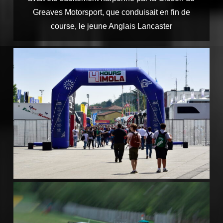
Greaves Motorsport, que conduisait en fin de
course, le jeune Anglais Lancaster